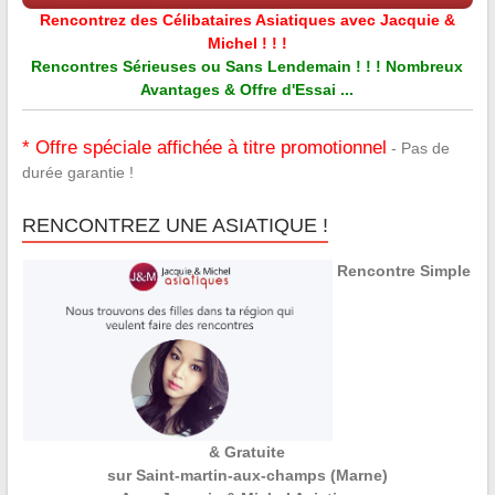
Rencontrez des Célibataires Asiatiques avec Jacquie &
Michel ! ! !
Rencontres Sérieuses ou Sans Lendemain ! ! ! Nombreux
Avantages & Offre d'Essai ...
* Offre spéciale affichée à titre promotionnel
- Pas de
durée garantie !
RENCONTREZ UNE ASIATIQUE !
Rencontre Simple
& Gratuite
sur Saint-martin-aux-champs (Marne)