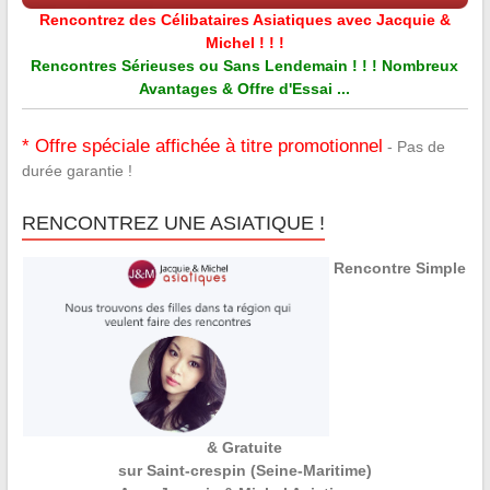
Rencontrez des Célibataires Asiatiques avec Jacquie &
Michel ! ! !
Rencontres Sérieuses ou Sans Lendemain ! ! ! Nombreux
Avantages & Offre d'Essai ...
* Offre spéciale affichée à titre promotionnel
- Pas de
durée garantie !
RENCONTREZ UNE ASIATIQUE !
Rencontre Simple
& Gratuite
sur Saint-crespin (Seine-Maritime)