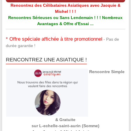
Rencontrez des Célibataires Asiatiques avec Jacquie &
Michel ! ! !
Rencontres Sérieuses ou Sans Lendemain ! ! ! Nombreux
Avantages & Offre d'Essai ...
* Offre spéciale affichée à titre promotionnel
- Pas de
durée garantie !
RENCONTREZ UNE ASIATIQUE !
Rencontre Simple
& Gratuite
sur L-echelle-saint-aurin (Somme)