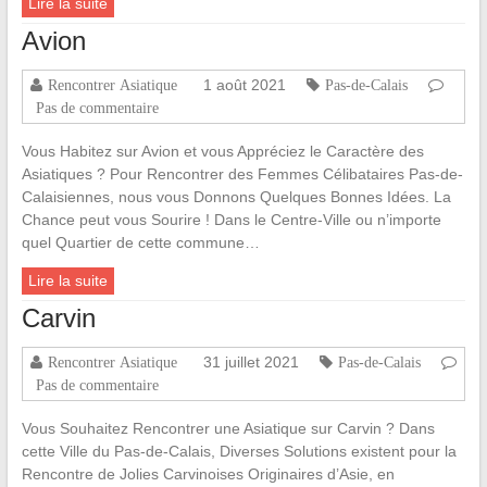
Lire la suite
Avion
1 août 2021
Rencontrer Asiatique
Pas-de-Calais
Pas de commentaire
Vous Habitez sur Avion et vous Appréciez le Caractère des
Asiatiques ? Pour Rencontrer des Femmes Célibataires Pas-de-
Calaisiennes, nous vous Donnons Quelques Bonnes Idées. La
Chance peut vous Sourire ! Dans le Centre-Ville ou n’importe
quel Quartier de cette commune…
Lire la suite
Carvin
31 juillet 2021
Rencontrer Asiatique
Pas-de-Calais
Pas de commentaire
Vous Souhaitez Rencontrer une Asiatique sur Carvin ? Dans
cette Ville du Pas-de-Calais, Diverses Solutions existent pour la
Rencontre de Jolies Carvinoises Originaires d’Asie, en