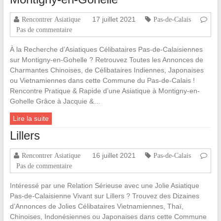
17 juillet 2021
Rencontrer Asiatique
Pas-de-Calais
Pas de commentaire
À la Recherche d’Asiatiques Célibataires Pas-de-Calaisiennes
sur Montigny-en-Gohelle ? Retrouvez Toutes les Annonces de
Charmantes Chinoises, de Célibataires Indiennes, Japonaises
ou Vietnamiennes dans cette Commune du Pas-de-Calais !
Rencontre Pratique & Rapide d’une Asiatique à Montigny-en-
Gohelle Grâce à Jacquie &…
Lire la suite
Lillers
16 juillet 2021
Rencontrer Asiatique
Pas-de-Calais
Pas de commentaire
Intéressé par une Relation Sérieuse avec une Jolie Asiatique
Pas-de-Calaisienne Vivant sur Lillers ? Trouvez des Dizaines
d’Annonces de Jolies Célibataires Vietnamiennes, Thaï,
Chinoises, Indonésiennes ou Japonaises dans cette Commune