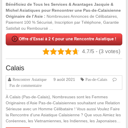
Bénéficiez de Tous les Services & Avantages Jacquie &
Michel Asiatiques pour Rencontrer une Pas-de-Calaisienne
Originaire de l’Asie :
Nombreuses Annonces de Célibataires,
Paiement 100 % Sécurisé, Inscription par Téléphone, Garantie
Satisfait ou Remboursé …
4.7/5 - (3 votes)
Calais
9 août 2021
Rencontrer Asiatique
Pas-de-Calais
Pas de commentaire
À Calais (Pas-de-Calais), Nombreuses sont les Femmes
Originaires d’Asie Pas-de-Calaisiennes souhaitant une Relation
Sérieuse avec un Homme Célibataire ! Vous aussi Voulez Faire
la Rencontre d’une Asiatique Calaisienne ? Que vous Aimiez les
Coréennes, les Vietnamiennes, les Indiennes, les Japonaises…