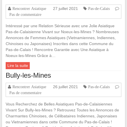
27 juillet 2021
Rencontrer Asiatique
Pas-de-Calais
Pas de commentaire
Intéressé par une Relation Sérieuse avec une Jolie Asiatique
Pas-de-Calaisienne Vivant sur Noeux-les-Mines ? Nombreuses
Annonces de Femmes Asiatiques (Vietnamiennes, Indiennes,
Chinoises ou Japonaises) Inscrites dans cette Commune du
Pas-de-Calais ! Rencontre Garantie avec Une Asiatique à
Noeux-les-Mines Grâce à…
Lire la suite
Bully-les-Mines
26 juillet 2021
Rencontrer Asiatique
Pas-de-Calais
Pas de commentaire
Vous Recherchez de Belles Asiatiques Pas-de-Calaisiennes
Vivant Sur Bully-les-Mines ? Retrouvez Toutes les Annonces de
Charmantes Chinoises, de Célibataires Indiennes, Japonaises
ou Vietnamiennes dans cette Commune du Pas-de-Calais !