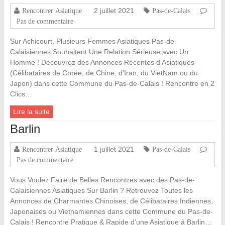
2 juillet 2021
Rencontrer Asiatique
Pas-de-Calais
Pas de commentaire
Sur Achicourt, Plusieurs Femmes Asiatiques Pas-de-
Calaisiennes Souhaitent Une Relation Sérieuse avec Un
Homme ! Découvrez des Annonces Récentes d’Asiatiques
(Célibataires de Corée, de Chine, d’Iran, du VietNam ou du
Japon) dans cette Commune du Pas-de-Calais ! Rencontre en 2
Clics…
Lire la suite
Barlin
1 juillet 2021
Rencontrer Asiatique
Pas-de-Calais
Pas de commentaire
Vous Voulez Faire de Belles Rencontres avec des Pas-de-
Calaisiennes Asiatiques Sur Barlin ? Retrouvez Toutes les
Annonces de Charmantes Chinoises, de Célibataires Indiennes,
Japonaises ou Vietnamiennes dans cette Commune du Pas-de-
Calais ! Rencontre Pratique & Rapide d’une Asiatique à Barlin…