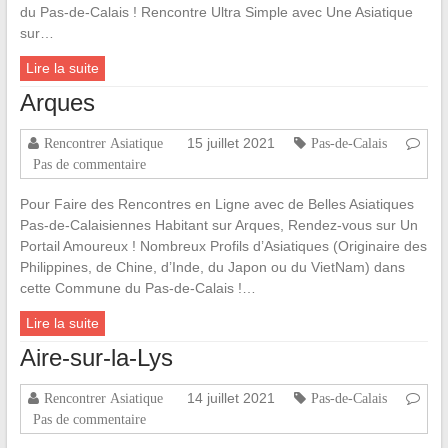
du Pas-de-Calais ! Rencontre Ultra Simple avec Une Asiatique
sur…
Lire la suite
Arques
15 juillet 2021
Rencontrer Asiatique
Pas-de-Calais
Pas de commentaire
Pour Faire des Rencontres en Ligne avec de Belles Asiatiques
Pas-de-Calaisiennes Habitant sur Arques, Rendez-vous sur Un
Portail Amoureux ! Nombreux Profils d’Asiatiques (Originaire des
Philippines, de Chine, d’Inde, du Japon ou du VietNam) dans
cette Commune du Pas-de-Calais !…
Lire la suite
Aire-sur-la-Lys
14 juillet 2021
Rencontrer Asiatique
Pas-de-Calais
Pas de commentaire