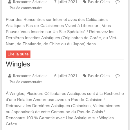
7 juillet 2021
Rencontrer Asiatique
Pas-de-Calais
Pas de commentaire
Pour des Rencontres sur Internet avec des Célibataires
Asiatiques Pas-de-Calaisiennes Vivant à Libercourt, Vous
Pouvez Vous Inscrire sur Un Site Spécialisé ! Retrouvez les
Dernières Inscrites Asiatiques (Originaires de Corée, du Viet-
Nam, de Thaïlande, de Chine ou du Japon) dans…
Lire la suite
Wingles
6 juillet 2021
Rencontrer Asiatique
Pas-de-Calais
Pas de commentaire
À Wingles, Plusieurs Célibataires Asiatiques sont à la Recherche
d’une Relation Amoureuse avec un Pas-de-Calaisien !
Retrouvez les Dernières Asiatiques (Chinoises, Vietnamiennes
ou Japonaises) de cette Commune du Pas-de-Calais !
Rencontre 100 % Garantie avec Une Asiatique sur Wingles
Grâce…