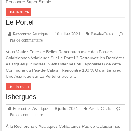
Rencontre Super Simple…
Lire la suite
Le Portel
10 juillet 2021
Rencontrer Asiatique
Pas-de-Calais
Pas de commentaire
Vous Voulez Faire de Belles Rencontres avec des Pas-de-
Calaisiennes Asiatiques Sur Le Portel ? Retrouvez les Dernières
Asiatiques (Chinoises, Vietnamiennes ou Japonaises) de cette
Commune du Pas-de-Calais ! Rencontre 100 % Garantie avec
Une Asiatique sur Le Portel Grâce à…
Lire la suite
Isbergues
9 juillet 2021
Rencontrer Asiatique
Pas-de-Calais
Pas de commentaire
À la Recherche d’Asiatiques Célibataires Pas-de-Calaisiennes