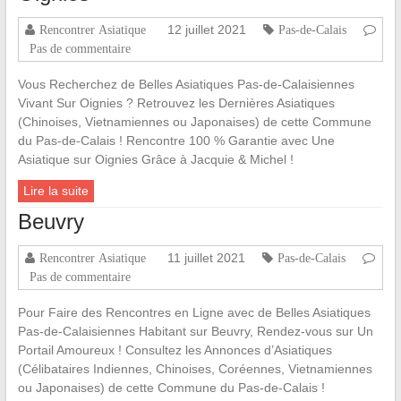
12 juillet 2021
Rencontrer Asiatique
Pas-de-Calais
Pas de commentaire
Vous Recherchez de Belles Asiatiques Pas-de-Calaisiennes
Vivant Sur Oignies ? Retrouvez les Dernières Asiatiques
(Chinoises, Vietnamiennes ou Japonaises) de cette Commune
du Pas-de-Calais ! Rencontre 100 % Garantie avec Une
Asiatique sur Oignies Grâce à Jacquie & Michel !
Lire la suite
Beuvry
11 juillet 2021
Rencontrer Asiatique
Pas-de-Calais
Pas de commentaire
Pour Faire des Rencontres en Ligne avec de Belles Asiatiques
Pas-de-Calaisiennes Habitant sur Beuvry, Rendez-vous sur Un
Portail Amoureux ! Consultez les Annonces d’Asiatiques
(Célibataires Indiennes, Chinoises, Coréennes, Vietnamiennes
ou Japonaises) de cette Commune du Pas-de-Calais !