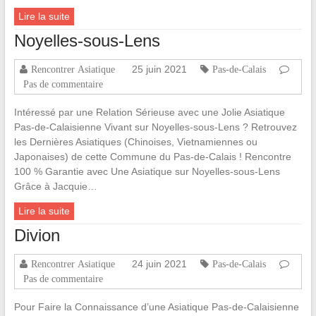
Lire la suite
Noyelles-sous-Lens
25 juin 2021
Rencontrer Asiatique
Pas-de-Calais
Pas de commentaire
Intéressé par une Relation Sérieuse avec une Jolie Asiatique
Pas-de-Calaisienne Vivant sur Noyelles-sous-Lens ? Retrouvez
les Dernières Asiatiques (Chinoises, Vietnamiennes ou
Japonaises) de cette Commune du Pas-de-Calais ! Rencontre
100 % Garantie avec Une Asiatique sur Noyelles-sous-Lens
Grâce à Jacquie…
Lire la suite
Divion
24 juin 2021
Rencontrer Asiatique
Pas-de-Calais
Pas de commentaire
Pour Faire la Connaissance d’une Asiatique Pas-de-Calaisienne