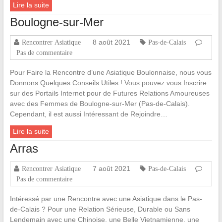
Lire la suite
Boulogne-sur-Mer
8 août 2021
Rencontrer Asiatique
Pas-de-Calais
Pas de commentaire
Pour Faire la Rencontre d’une Asiatique Boulonnaise, nous vous
Donnons Quelques Conseils Utiles ! Vous pouvez vous Inscrire
sur des Portails Internet pour de Futures Relations Amoureuses
avec des Femmes de Boulogne-sur-Mer (Pas-de-Calais).
Cependant, il est aussi Intéressant de Rejoindre…
Lire la suite
Arras
7 août 2021
Rencontrer Asiatique
Pas-de-Calais
Pas de commentaire
Intéressé par une Rencontre avec une Asiatique dans le Pas-
de-Calais ? Pour une Relation Sérieuse, Durable ou Sans
Lendemain avec une Chinoise, une Belle Vietnamienne, une