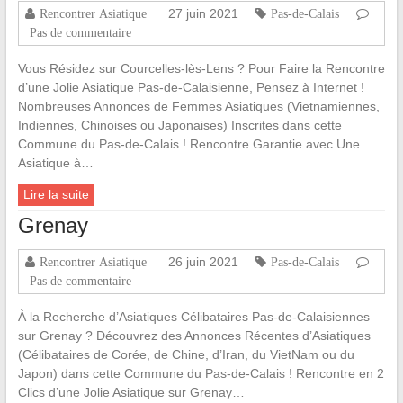
27 juin 2021
Rencontrer Asiatique
Pas-de-Calais
Pas de commentaire
Vous Résidez sur Courcelles-lès-Lens ? Pour Faire la Rencontre
d’une Jolie Asiatique Pas-de-Calaisienne, Pensez à Internet !
Nombreuses Annonces de Femmes Asiatiques (Vietnamiennes,
Indiennes, Chinoises ou Japonaises) Inscrites dans cette
Commune du Pas-de-Calais ! Rencontre Garantie avec Une
Asiatique à…
Lire la suite
Grenay
26 juin 2021
Rencontrer Asiatique
Pas-de-Calais
Pas de commentaire
À la Recherche d’Asiatiques Célibataires Pas-de-Calaisiennes
sur Grenay ? Découvrez des Annonces Récentes d’Asiatiques
(Célibataires de Corée, de Chine, d’Iran, du VietNam ou du
Japon) dans cette Commune du Pas-de-Calais ! Rencontre en 2
Clics d’une Jolie Asiatique sur Grenay…