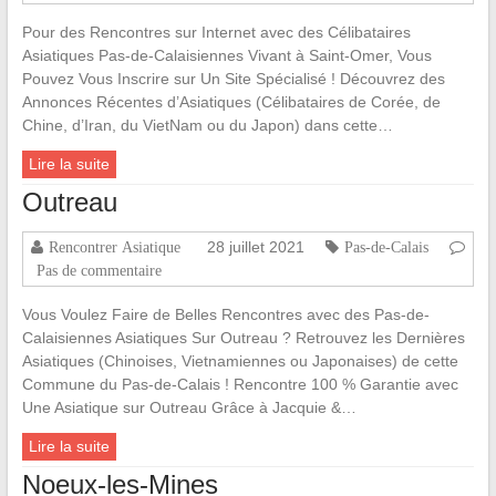
Pour des Rencontres sur Internet avec des Célibataires
Asiatiques Pas-de-Calaisiennes Vivant à Saint-Omer, Vous
Pouvez Vous Inscrire sur Un Site Spécialisé ! Découvrez des
Annonces Récentes d’Asiatiques (Célibataires de Corée, de
Chine, d’Iran, du VietNam ou du Japon) dans cette…
Lire la suite
Outreau
28 juillet 2021
Rencontrer Asiatique
Pas-de-Calais
Pas de commentaire
Vous Voulez Faire de Belles Rencontres avec des Pas-de-
Calaisiennes Asiatiques Sur Outreau ? Retrouvez les Dernières
Asiatiques (Chinoises, Vietnamiennes ou Japonaises) de cette
Commune du Pas-de-Calais ! Rencontre 100 % Garantie avec
Une Asiatique sur Outreau Grâce à Jacquie &…
Lire la suite
Noeux-les-Mines