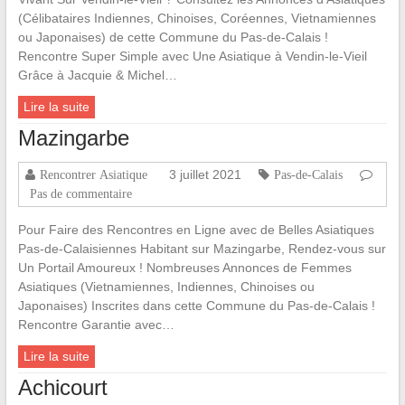
(Célibataires Indiennes, Chinoises, Coréennes, Vietnamiennes
ou Japonaises) de cette Commune du Pas-de-Calais !
Rencontre Super Simple avec Une Asiatique à Vendin-le-Vieil
Grâce à Jacquie & Michel…
Lire la suite
Mazingarbe
3 juillet 2021
Rencontrer Asiatique
Pas-de-Calais
Pas de commentaire
Pour Faire des Rencontres en Ligne avec de Belles Asiatiques
Pas-de-Calaisiennes Habitant sur Mazingarbe, Rendez-vous sur
Un Portail Amoureux ! Nombreuses Annonces de Femmes
Asiatiques (Vietnamiennes, Indiennes, Chinoises ou
Japonaises) Inscrites dans cette Commune du Pas-de-Calais !
Rencontre Garantie avec…
Lire la suite
Achicourt