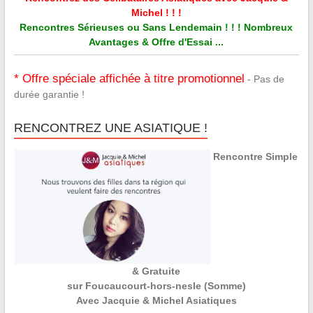
Michel ! ! !
Rencontres Sérieuses ou Sans Lendemain ! ! ! Nombreux
Avantages & Offre d'Essai ...
* Offre spéciale affichée à titre promotionnel
- Pas de
durée garantie !
RENCONTREZ UNE ASIATIQUE !
Rencontre Simple
& Gratuite
sur Foucaucourt-hors-nesle (Somme)
Avec Jacquie & Michel Asiatiques