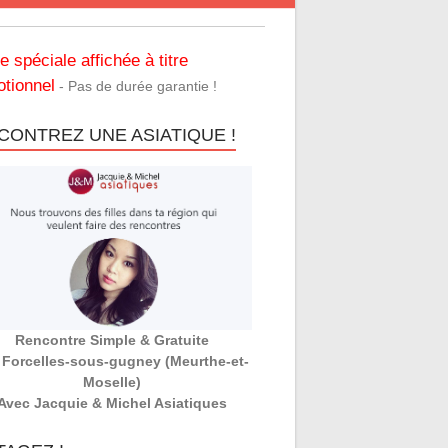
re spéciale affichée à titre
tionnel
- Pas de durée garantie !
CONTREZ UNE ASIATIQUE !
Rencontre Simple & Gratuite
 Forcelles-sous-gugney (Meurthe-et-
Moselle)
Avec Jacquie & Michel Asiatiques