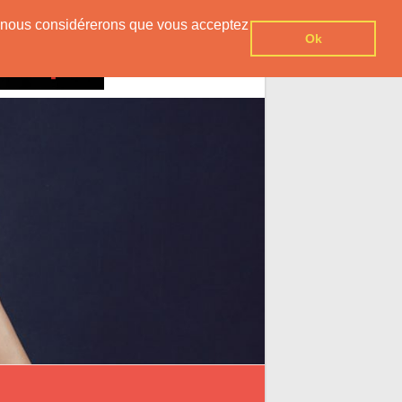
er, nous considérerons que vous acceptez
Ok
Contact