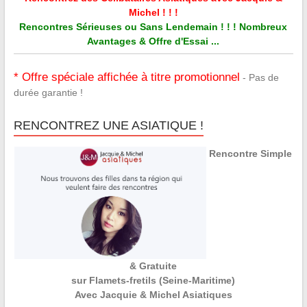
Michel ! ! !
Rencontres Sérieuses ou Sans Lendemain ! ! ! Nombreux
Avantages & Offre d'Essai ...
* Offre spéciale affichée à titre promotionnel
- Pas de
durée garantie !
RENCONTREZ UNE ASIATIQUE !
Rencontre Simple
& Gratuite
sur Flamets-fretils (Seine-Maritime)
Avec Jacquie & Michel Asiatiques