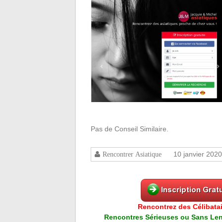
Pas de Conseil Similaire.
10 janvier 2020
Rencontrer Asiatique
Rencontrez des Célibatai
Rencontres Sérieuses ou Sans Lend