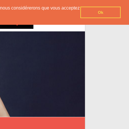
er, nous considérerons que vous acceptez
Ok
Contact