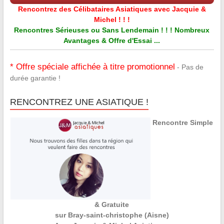
Rencontrez des Célibataires Asiatiques avec Jacquie &
Michel ! ! !
Rencontres Sérieuses ou Sans Lendemain ! ! ! Nombreux
Avantages & Offre d'Essai ...
* Offre spéciale affichée à titre promotionnel
- Pas de
durée garantie !
RENCONTREZ UNE ASIATIQUE !
Rencontre Simple
& Gratuite
sur Bray-saint-christophe (Aisne)